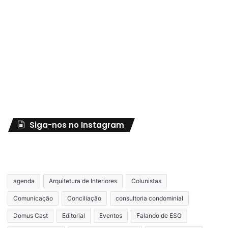
Siga-nos no Instagram
agenda
Arquitetura de Interiores
Colunistas
Comunicação
Conciliação
consultoria condominial
Domus Cast
Editorial
Eventos
Falando de ESG