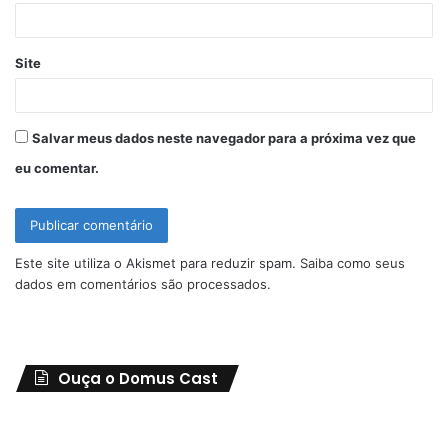
*
Site
Salvar meus dados neste navegador para a próxima vez que
eu comentar.
Este site utiliza o Akismet para reduzir spam.
Saiba como seus
dados em comentários são processados
.
Ouça o Domus Cast