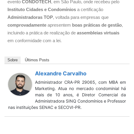
evento
CONDOTECH
, em São Paulo, onde recebeu pelo
Instituto Cidades e Condomínios
a certificação
Administradoras TOP
, voltada para empresas que
comprovadamente
apresentem
boas práticas de gestão
,
incluindo a prática de realização de
assembleias virtuais
em conformidade com a lei.
Sobre
Últimos Posts
Alexandre Carvalho
Administrador CRA-PR 29065, com MBA em
Marketing. Atua no mercado condominial há
mais de 10 anos, é Diretor Comercial da
Administradora SINQ Condomínios e Professor
nas instituições SENAC e SECOVI-PR.