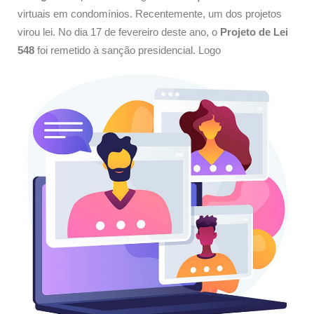
virtuais em condomínios. Recentemente, um dos projetos
virou lei. No dia 17 de fevereiro deste ano, o
Projeto de Lei
548
foi remetido à sanção presidencial. Logo