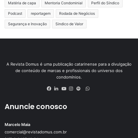
Matéria de capa
Mentoria Condominial
Perfil do Síndico
Podcast
reportagem
Rodada de Negócios
Segurança e Inovação
Sindico de Valor
A Revista Domus é uma publicação catarinense para a divulgação
de conteúdo de marcas e profissionais do universo dos
condomínios.
Anuncie conosco
Marcelo Maia
comercial@revistadomus.com.br