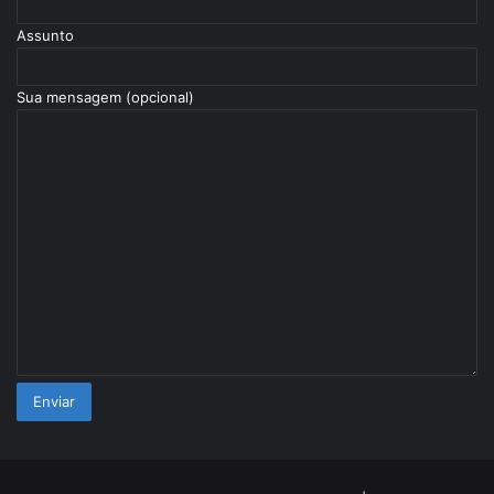
Assunto
Sua mensagem (opcional)