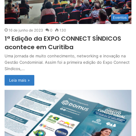
Eventos
16 de junho de 2023
0
130
1ª Edição da EXPO CONNECT SÍNDICOS
acontece em Curitiba
Uma jornada de muito conhecimento, networking e inovação na
Gestão Condominial. Assim foi a primeira edição do Expo Connect
Síndicos,…
Leia mais »