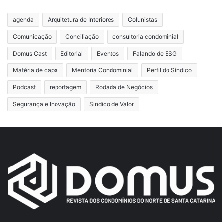
agenda
Arquitetura de Interiores
Colunistas
Comunicação
Conciliação
consultoria condominial
Domus Cast
Editorial
Eventos
Falando de ESG
Matéria de capa
Mentoria Condominial
Perfil do Síndico
Podcast
reportagem
Rodada de Negócios
Segurança e Inovação
Sindico de Valor