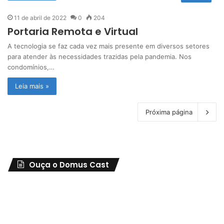
11 de abril de 2022
0
204
Portaria Remota e Virtual
A tecnologia se faz cada vez mais presente em diversos setores
para atender às necessidades trazidas pela pandemia. Nos
condomínios,…
Leia mais »
Próxima página
Ouça o Domus Cast