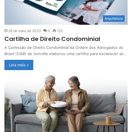
Arquitetura
28 de maio de 2023
0
125
Cartilha de Direito Condominial
A Comissão de Direito Condominial da Ordem dos Advogados do
Brasil (OAB) de Joinville elaborou uma cartilha para esclarecer as…
Leia mais »