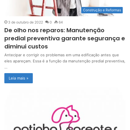
Construção e Reformas
3 de outubro de 2022
0
64
De olho nos reparos: Manutenção
predial preventiva garante segurança e
diminui custos
Antecipar e corrigir os problemas em uma edificação antes que
eles apareçam. Essa é a função da manutenção predial preventiva,
…
Leia mais »