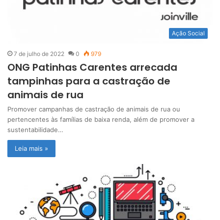
Ação Social
7 de julho de 2022
0
979
ONG Patinhas Carentes arrecada
tampinhas para a castração de
animais de rua
Promover campanhas de castração de animais de rua ou
pertencentes às famílias de baixa renda, além de promover a
sustentabilidade…
Leia mais »