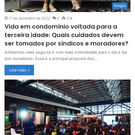
Artigos
17 de dezembro de 2022
0
218
Vida em condomínio voltada para a
terceira idade: Quais cuidados devem
ser tomados por síndicos e moradores?
Ambientes mais seguros e com mais comodidade para o dia a dia
dos moradores. Essa é a principal proposta dos…
Leia mais »