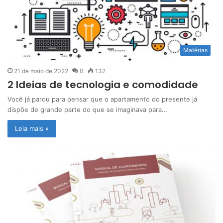
Matérias
21 de maio de 2022
0
132
2 Ideias de tecnologia e comodidade
Você já parou para pensar que o apartamento do presente já
dispõe de grande parte do que se imaginava para…
Leia mais »