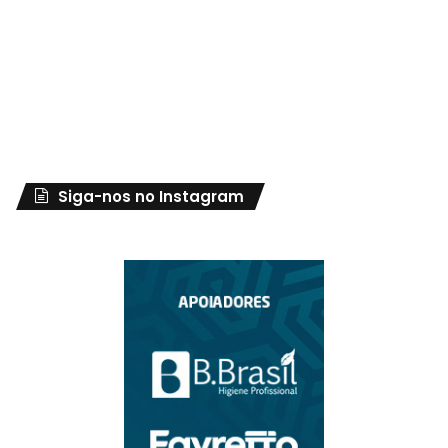
Siga-nos no Instagram