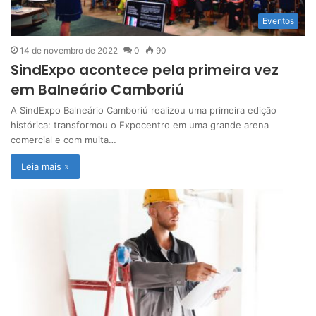
Eventos
14 de novembro de 2022
0
90
SindExpo acontece pela primeira vez
em Balneário Camboriú
A SindExpo Balneário Camboriú realizou uma primeira edição
histórica: transformou o Expocentro em uma grande arena
comercial e com muita…
Leia mais »