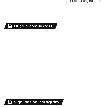
Próxima página
Ouça o Domus Cast
Siga-nos no Instagram