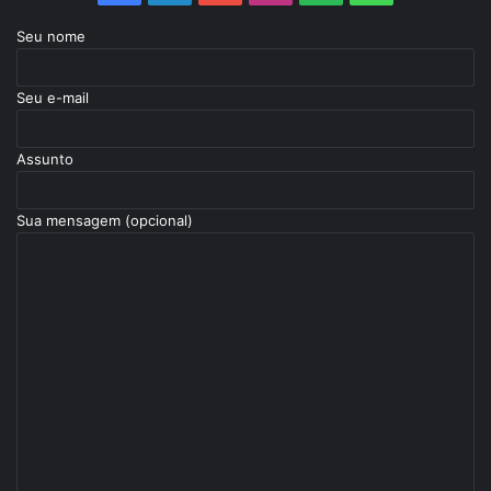
Seu nome
Seu e-mail
Assunto
Sua mensagem (opcional)