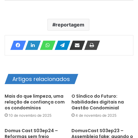
reportagem
Artigos relacionados
Mais do que limpeza, uma
O Síndico do Futuro:
relação de confiança com
habilidades digitais na
os condomínios
Gestão Condominial
10 de novembro de 2025
4 de novembro de 2025
Domus Cast S03ep24 –
DomusCast S03ep23 –
Reformas sem freio
Assembleia fake: quando o