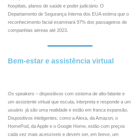
hospitais, planos de saúde e poder judiciário. O
Departamento de Segurança Interna dos EUA estima que o
reconhecimento facial examinará 97% dos passageiros de
companhias aéreas até 2023.
Bem-estar e assistência virtual
Os speakers – dispositivos com sistema de alto-falante e
um assistente virtual que escuta, interpreta e responde a um
usuário já são uma realidade e estão em franca expansão.
Dispositivos inteligentes, como a Alexa, da Amazon, o
HomePod, da Apple e o Google Home, estão com preços
cada vez mais acessíveis e devem ser, em breve, um