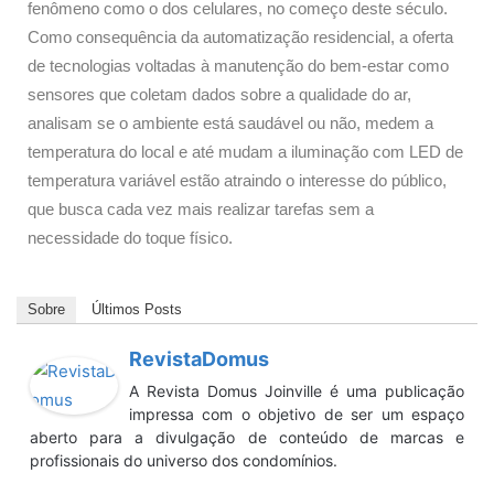
fenômeno como o dos celulares, no começo deste século.
Como consequência da automatização residencial, a oferta
de tecnologias voltadas à manutenção do bem-estar como
sensores que coletam dados sobre a qualidade do ar,
analisam se o ambiente está saudável ou não, medem a
temperatura do local e até mudam a iluminação com LED de
temperatura variável estão atraindo o interesse do público,
que busca cada vez mais realizar tarefas sem a
necessidade do toque físico.
Sobre
Últimos Posts
RevistaDomus
A Revista Domus Joinville é uma publicação
impressa com o objetivo de ser um espaço
aberto para a divulgação de conteúdo de marcas e
profissionais do universo dos condomínios.