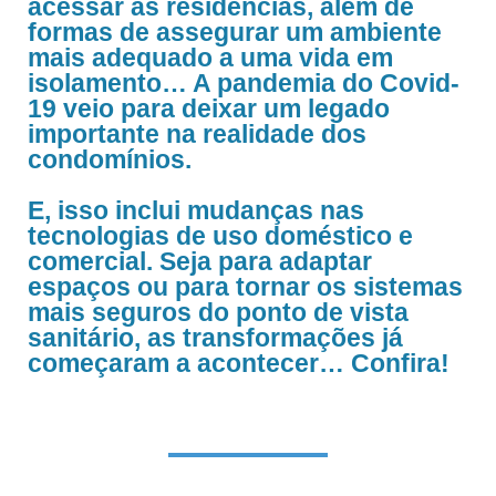
acessar as residências, além de
formas de assegurar um ambiente
mais adequado a uma vida em
isolamento… A pandemia do Covid-
19 veio para deixar um legado
importante na realidade dos
condomínios.
E, isso inclui mudanças nas
tecnologias de uso doméstico e
comercial. Seja para adaptar
espaços ou para tornar os sistemas
mais seguros do ponto de vista
sanitário, as transformações já
começaram a acontecer… Confira!