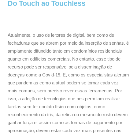
Do Touch ao Touchless
Atualmente, o uso de leitores de digital, bem como de
fechaduras que se abrem por meio da inserção de senhas, é
amplamente difundido tanto em condomínios residenciais
quanto em edifícios comerciais. No entanto, esse tipo de
recurso pode ser responsável pela disseminação de
doenças como a Covid-19. E, como os especialistas alertam
que pandemias como a atual podem se tornar cada vez
mais comuns, será preciso rever essas ferramentas. Por
isso, a adoção de tecnologias que nos permitam realizar
tarefas sem ter contato físico com objetos, como
reconhecimento da íris, da retina ou mesmo do rosto devem
ganhar força e, assim como as formas de pagamento por
aproximação, devem estar cada vez mais presentes nas