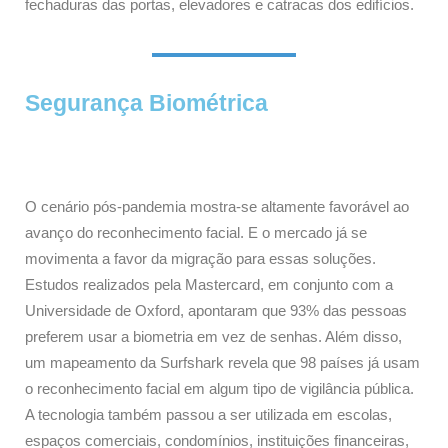
fechaduras das portas, elevadores e catracas dos edifícios.
Segurança Biométrica
O cenário pós-pandemia mostra-se altamente favorável ao
avanço do reconhecimento facial. E o mercado já se
movimenta a favor da migração para essas soluções.
Estudos realizados pela Mastercard, em conjunto com a
Universidade de Oxford, apontaram que 93% das pessoas
preferem usar a biometria em vez de senhas. Além disso,
um mapeamento da Surfshark revela que 98 países já usam
o reconhecimento facial em algum tipo de vigilância pública.
A tecnologia também passou a ser utilizada em escolas,
espaços comerciais, condomínios, instituições financeiras,