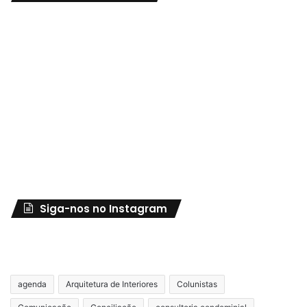
Siga-nos no Instagram
agenda
Arquitetura de Interiores
Colunistas