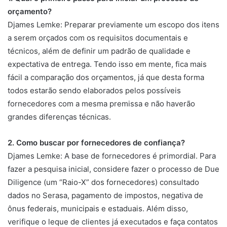
orçamento?
Djames Lemke: Preparar previamente um escopo dos itens
a serem orçados com os requisitos documentais e
técnicos, além de definir um padrão de qualidade e
expectativa de entrega. Tendo isso em mente, fica mais
fácil a comparação dos orçamentos, já que desta forma
todos estarão sendo elaborados pelos possíveis
fornecedores com a mesma premissa e não haverão
grandes diferenças técnicas.
2. Como buscar por fornecedores de confiança?
Djames Lemke: A base de fornecedores é primordial. Para
fazer a pesquisa inicial, considere fazer o processo de Due
Diligence (um “Raio-X” dos fornecedores) consultado
dados no Serasa, pagamento de impostos, negativa de
ônus federais, municipais e estaduais. Além disso,
verifique o leque de clientes já executados e faça contatos