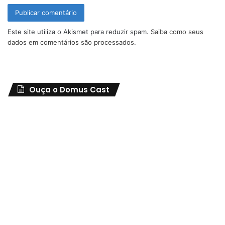
Este site utiliza o Akismet para reduzir spam.
Saiba como seus
dados em comentários são processados
.
Ouça o Domus Cast