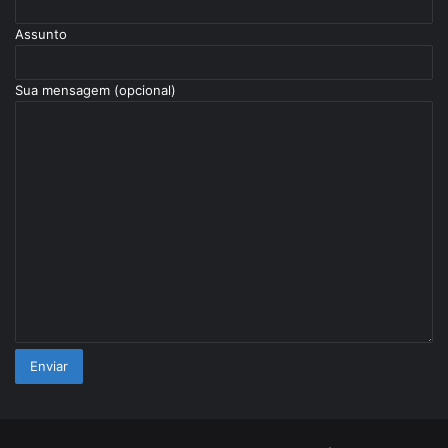
Assunto
Sua mensagem (opcional)