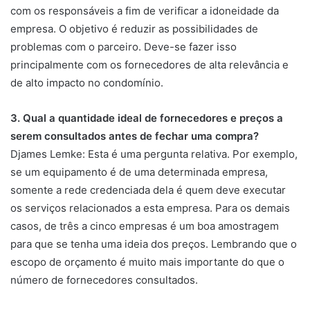
com os responsáveis a fim de verificar a idoneidade da
empresa. O objetivo é reduzir as possibilidades de
problemas com o parceiro. Deve-se fazer isso
principalmente com os fornecedores de alta relevância e
de alto impacto no condomínio.
3. Qual a quantidade ideal de fornecedores e preços a
serem consultados antes de fechar uma compra?
Djames Lemke: Esta é uma pergunta relativa. Por exemplo,
se um equipamento é de uma determinada empresa,
somente a rede credenciada dela é quem deve executar
os serviços relacionados a esta empresa. Para os demais
casos, de três a cinco empresas é um boa amostragem
para que se tenha uma ideia dos preços. Lembrando que o
escopo de orçamento é muito mais importante do que o
número de fornecedores consultados.