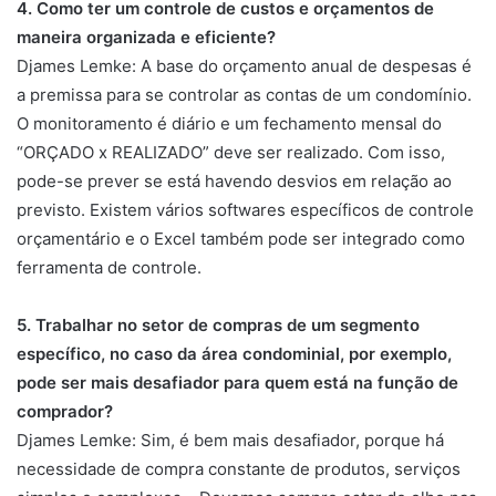
4. Como ter um controle de custos e orçamentos de
maneira organizada e eficiente?
Djames Lemke: A base do orçamento anual de despesas é
a premissa para se controlar as contas de um condomínio.
O monitoramento é diário e um fechamento mensal do
“ORÇADO x REALIZADO” deve ser realizado. Com isso,
pode-se prever se está havendo desvios em relação ao
previsto. Existem vários softwares específicos de controle
orçamentário e o Excel também pode ser integrado como
ferramenta de controle.
5. Trabalhar no setor de compras de um segmento
específico, no caso da área condominial, por exemplo,
pode ser mais desafiador para quem está na função de
comprador?
Djames Lemke: Sim, é bem mais desafiador, porque há
necessidade de compra constante de produtos, serviços