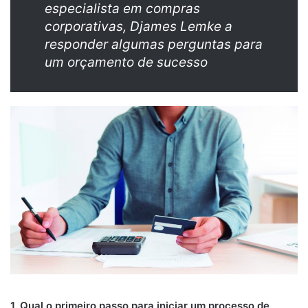
especialista em compras
corporativas, Djames Lemke a
responder algumas perguntas para
um orçamento de sucesso
1. Qual o primeiro passo para iniciar um processo de