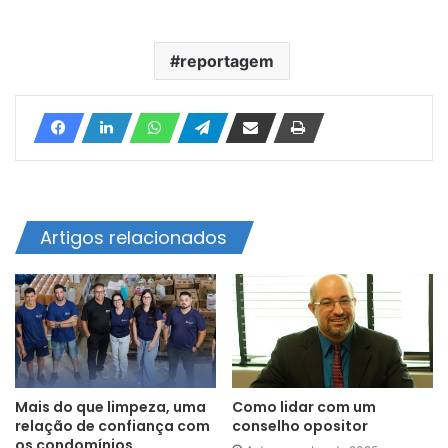
reportagem
Artigos relacionados
Mais do que limpeza, uma
Como lidar com um
relação de confiança com
conselho opositor
os condomínios