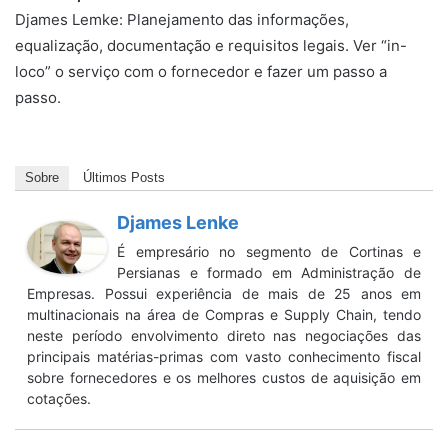
Djames Lemke: Planejamento das informações,
equalização, documentação e requisitos legais. Ver “in-
loco” o serviço com o fornecedor e fazer um passo a
passo.
Sobre
Últimos Posts
Djames Lenke
É empresário no segmento de Cortinas e
Persianas e formado em Administração de
Empresas. Possui experiência de mais de 25 anos em
multinacionais na área de Compras e Supply Chain, tendo
neste período envolvimento direto nas negociações das
principais matérias-primas com vasto conhecimento fiscal
sobre fornecedores e os melhores custos de aquisição em
cotações.