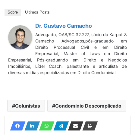
Sobre
Últimos Posts
Dr. Gustavo Camacho
Advogado, OAB/SC 32.227, sócio da Karpat &
Camacho Advogados,pós-graduado em
Direito Processual Civil e em Direito
Empresarial, Master of Laws em Direito
Empresarial, Pós-graduando em Direito e Negócios
Imobiliários, Líder Coach, palestrante e articulista de
diversas mídias especializadas em Direito Condominial.
Colunistas
Condomínio Descomplicado