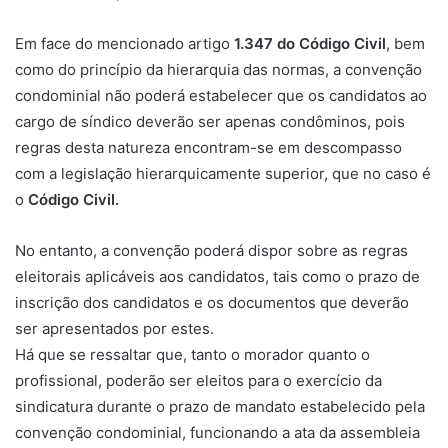
Em face do mencionado artigo
1.347 do Código Civil
, bem
como do princípio da hierarquia das normas, a convenção
condominial não poderá estabelecer que os candidatos ao
cargo de síndico deverão ser apenas condôminos, pois
regras desta natureza encontram-se em descompasso
com a legislação hierarquicamente superior, que no caso é
o
Código Civil.
No entanto, a convenção poderá dispor sobre as regras
eleitorais aplicáveis aos candidatos, tais como o prazo de
inscrição dos candidatos e os documentos que deverão
ser apresentados por estes.
Há que se ressaltar que, tanto o morador quanto o
profissional, poderão ser eleitos para o exercício da
sindicatura durante o prazo de mandato estabelecido pela
convenção condominial, funcionando a ata da assembleia