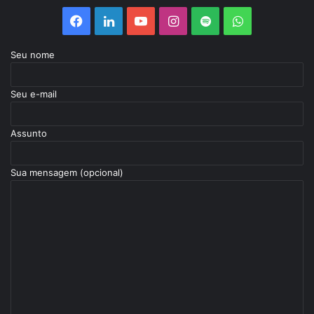
Facebook
Linkedin
YouTube
Instagram
Spotify
WhatsApp
Seu nome
Seu e-mail
Assunto
Sua mensagem (opcional)