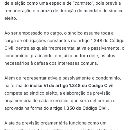
de eleição como uma espécie de “
contrato
”, pois prevê a
remuneração e o prazo de duração do mandato do síndico
eleito.
Ao ser empossado no cargo, o síndico assume toda a
carga de obrigações constantes no artigo 1.348 do Código
Civil, dentre as quais ”representar, ativa e passivamente, o
condomínio, praticando, em juízo ou fora dele, os atos
necessários à defesa dos interesses comuns.”
Além de representar ativa e passivamente o condomínio,
na forma do
inciso VI do artigo 1.348 do Código Civil
,
compete ao síndico eleito, a elaboração da previsão
orçamentária de cada exercício, que será deliberada e
aprovada na forma do
artigo 1.350 do Código Civil.
A ata da previsão orçamentária funciona como um