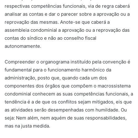
respectivas competências funcionais, via de regra caberá
analisar as contas e dar o parecer sobre a aprovação ou a
reprovação das mesmas. Anote-se que caberá a
assembleia condominial a aprovação ou a reprovação das
contas do síndico e não ao conselho fiscal
autonomamente.
Compreender o organograma instituído pela convenção é
fundamental para o funcionamento harmônico da
administração, posto que, quando cada um dos
componentes dos órgãos que compõem o macrossistema
condominial conhecem as suas competências funcionais, a
tendência é a de que os conflitos sejam mitigados, eis que
as atividades serão desempenhadas com humildade. Ou
seja: Nem além, nem aquém de suas responsabilidades,
mas na justa medida.