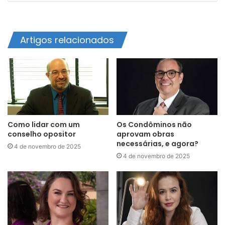
Artigos relacionados
Como lidar com um
Os Condôminos não
conselho opositor
aprovam obras
necessárias, e agora?
4 de novembro de 2025
4 de novembro de 2025