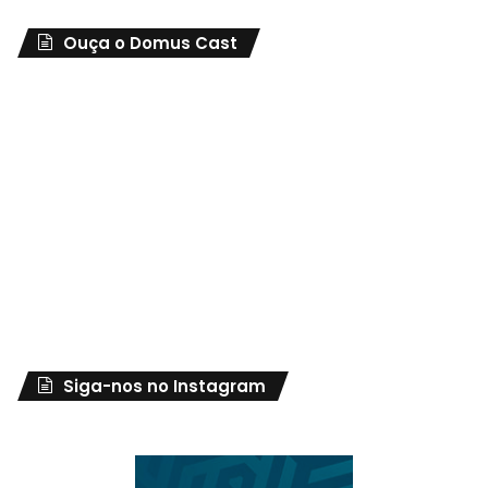
Ouça o Domus Cast
Siga-nos no Instagram