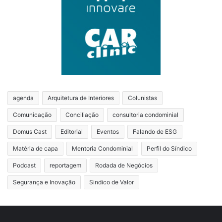
agenda
Arquitetura de Interiores
Colunistas
Comunicação
Conciliação
consultoria condominial
Domus Cast
Editorial
Eventos
Falando de ESG
Matéria de capa
Mentoria Condominial
Perfil do Síndico
Podcast
reportagem
Rodada de Negócios
Segurança e Inovação
Sindico de Valor