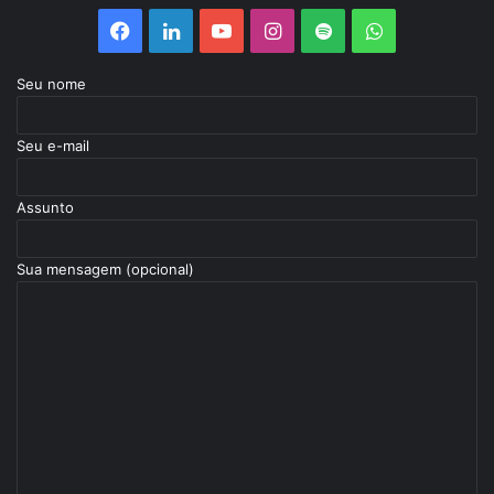
Facebook
Linkedin
YouTube
Instagram
Spotify
WhatsApp
Seu nome
Seu e-mail
Assunto
Sua mensagem (opcional)