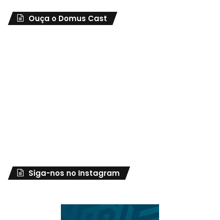
Ouça o Domus Cast
Siga-nos no Instagram