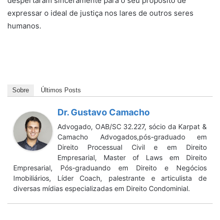
despertaram sinceramente para o seu propósito de
expressar o ideal de justiça nos lares de outros seres
humanos.
Sobre
Últimos Posts
Dr. Gustavo Camacho
Advogado, OAB/SC 32.227, sócio da Karpat &
Camacho Advogados,pós-graduado em
Direito Processual Civil e em Direito
Empresarial, Master of Laws em Direito
Empresarial, Pós-graduando em Direito e Negócios
Imobiliários, Líder Coach, palestrante e articulista de
diversas mídias especializadas em Direito Condominial.