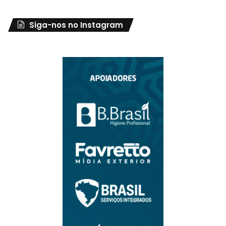
Siga-nos no Instagram