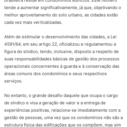
brasileira reside em condomínios edifícios. Este número
tende a aumentar significativamente, já que, objetivando o
melhor aproveitamento do solo urbano, as cidades estão
cada vez mais verticalizadas.
Além de estimular o desenvolvimento das cidades, a Lei
4591/64, em seu artigo 22, oficializou e regulamentou a
figura do síndico, tendo, inclusive, disposto a respeito de
suas responsabilidades básicas de gestão dos processos
operacionais concernentes à guarda e à conservação das
áreas comuns dos condomínios e seus respectivos
serviços.
No entanto, o grande desafio daquele que ocupa o cargo
de síndico e visa a geração de valor e a entrega de
experiências positivas, relaciona-se imediatamente com a
gestão de pessoas, uma vez que os condomínios não são a
estrutura física das edificações que os compõem, mas sim