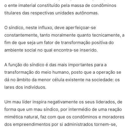
o ente imaterial constituído pela massa de condôminos
titulares das respectivas unidades autônomas.
O síndico, neste influxo, deve aperfeiçoar-se
constantemente, tanto moralmente quanto tecnicamente, a
fim de que seja um fator de transformação positiva do
ambiente social no qual encontra-se inserido.
A função do síndico é das mais importantes para a
transformação do meio humano, posto que a operação se
dá no âmbito da menor célula existente na sociedade: os
lares dos indivíduos.
Um mau líder inspira negativamente os seus liderados, de
forma que um mau síndico, por intermédio de uma reação
mimética natural, faz com que os condôminos e moradores
dos empreendimentos por si administrados tornem-se,