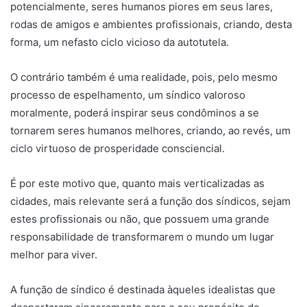
potencialmente, seres humanos piores em seus lares,
rodas de amigos e ambientes profissionais, criando, desta
forma, um nefasto ciclo vicioso da autotutela.
O contrário também é uma realidade, pois, pelo mesmo
processo de espelhamento, um síndico valoroso
moralmente, poderá inspirar seus condôminos a se
tornarem seres humanos melhores, criando, ao revés, um
ciclo virtuoso de prosperidade consciencial.
É por este motivo que, quanto mais verticalizadas as
cidades, mais relevante será a função dos síndicos, sejam
estes profissionais ou não, que possuem uma grande
responsabilidade de transformarem o mundo um lugar
melhor para viver.
A função de síndico é destinada àqueles idealistas que