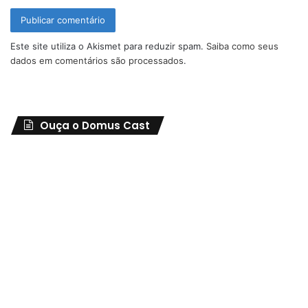
Este site utiliza o Akismet para reduzir spam.
Saiba como seus
dados em comentários são processados
.
Ouça o Domus Cast