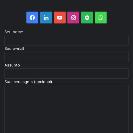
Facebook
Linkedin
YouTube
Instagram
Spotify
WhatsApp
Seu nome
Seu e-mail
Assunto
Sua mensagem (opcional)