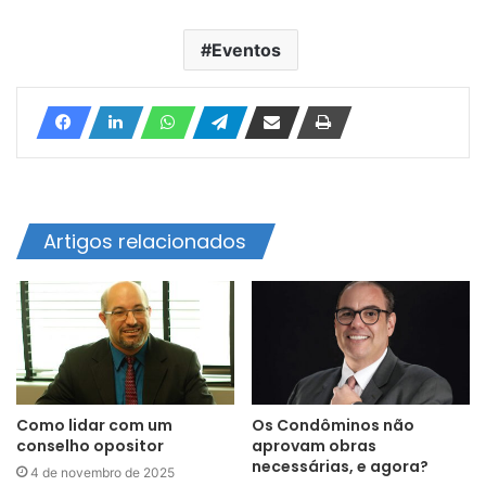
Eventos
Artigos relacionados
Como lidar com um
Os Condôminos não
conselho opositor
aprovam obras
necessárias, e agora?
4 de novembro de 2025