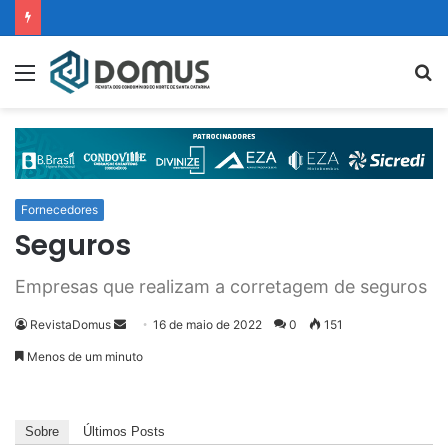
Fornecedores
Seguros
Empresas que realizam a corretagem de seguros
RevistaDomus
16 de maio de 2022
0
151
Menos de um minuto
Sobre
Últimos Posts