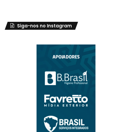
Siga-nos no Instagram