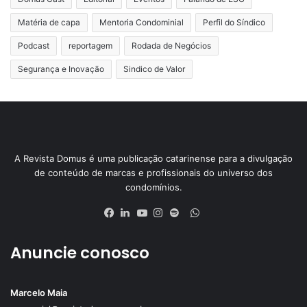
Matéria de capa
Mentoria Condominial
Perfil do Síndico
Podcast
reportagem
Rodada de Negócios
Segurança e Inovação
Sindico de Valor
A Revista Domus é uma publicação catarinense para a divulgação
de conteúdo de marcas e profissionais do universo dos
condomínios.
Anuncie conosco
Marcelo Maia