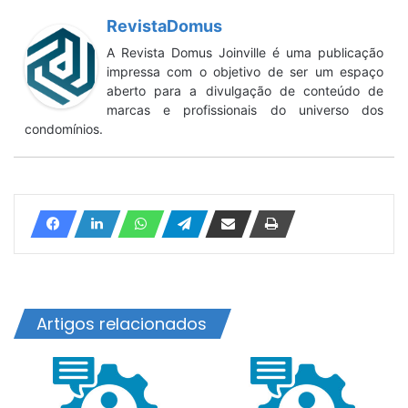
RevistaDomus
A Revista Domus Joinville é uma publicação
impressa com o objetivo de ser um espaço
aberto para a divulgação de conteúdo de
marcas e profissionais do universo dos
condomínios.
Artigos relacionados