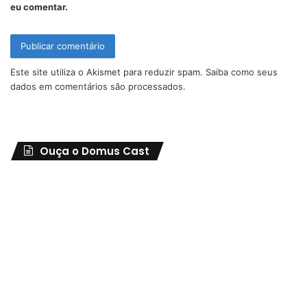
eu comentar.
Este site utiliza o Akismet para reduzir spam.
Saiba como seus
dados em comentários são processados
.
Ouça o Domus Cast