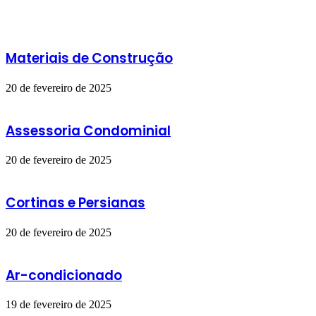
Materiais de Construção
20 de fevereiro de 2025
Assessoria Condominial
20 de fevereiro de 2025
Cortinas e Persianas
20 de fevereiro de 2025
Ar-condicionado
19 de fevereiro de 2025