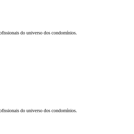
ofissionais do universo dos condomínios.
ofissionais do universo dos condomínios.