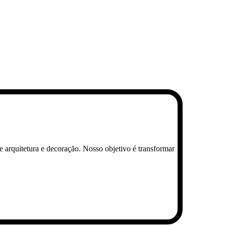
de arquitetura e decoração. Nosso objetivo é transformar