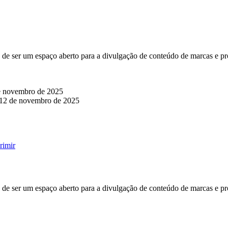
de ser um espaço aberto para a divulgação de conteúdo de marcas e pr
e novembro de 2025
12 de novembro de 2025
rimir
de ser um espaço aberto para a divulgação de conteúdo de marcas e pr