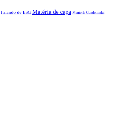
Matéria de capa
Falando de ESG
Mentoria Condominial