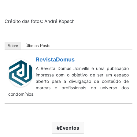
Crédito das fotos:
André Kopsch
Sobre
Últimos Posts
RevistaDomus
A Revista Domus Joinville é uma publicação
impressa com o objetivo de ser um espaço
aberto para a divulgação de conteúdo de
marcas e profissionais do universo dos
condomínios.
Eventos