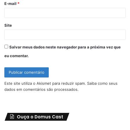
o
E-mail
*
*
Site
Salvar meus dados neste navegador para a próxima vez que
eu comentar.
Este site utiliza o Akismet para reduzir spam.
Saiba como seus
dados em comentários são processados
.
Ouça o Domus Cast