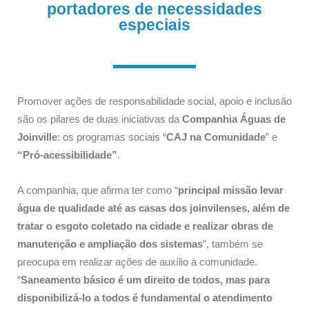
portadores de necessidades
especiais
Promover ações de responsabilidade social, apoio e inclusão
são os pilares de duas iniciativas da
Companhia Águas de
Joinville
: os programas sociais “
CAJ na Comunidade
” e
“Pró-acessibilidade”
.
A companhia, que afirma ter como “
principal missão levar
água de qualidade até as casas dos joinvilenses, além de
tratar o esgoto coletado na cidade e realizar obras de
manutenção e ampliação dos sistemas
”, também se
preocupa em realizar ações de auxílio à comunidade.
“
Saneamento básico é um direito de todos, mas para
disponibilizá-lo a todos é fundamental o atendimento