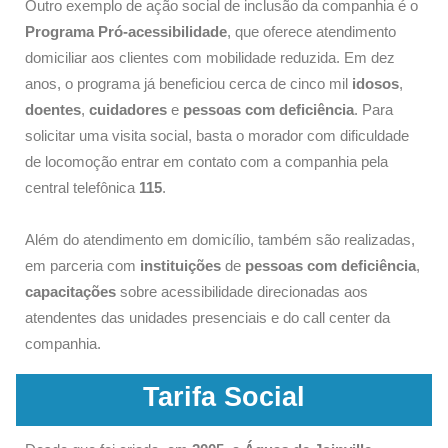
Outro exemplo de ação social de inclusão da companhia é o
Programa Pró-acessibilidade
, que oferece atendimento
domiciliar aos clientes com mobilidade reduzida. Em dez
anos, o programa já beneficiou cerca de cinco mil
idosos
,
doentes
,
cuidadores
e
pessoas com deficiência
. Para
solicitar uma visita social, basta o morador com dificuldade
de locomoção entrar em contato com a companhia pela
central telefônica
115
.
Além do atendimento em domicílio, também são realizadas,
em parceria com
instituições
de
pessoas com deficiência
,
capacitações
sobre acessibilidade direcionadas aos
atendentes das unidades presenciais e do call center da
companhia.
Tarifa Social