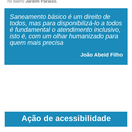
no bairro
Jardim Paraíso
.
Saneamento básico é um direito de
todos, mas para disponibilizá-lo a todos
é fundamental o atendimento inclusivo,
isto é, com um olhar humanizado para
quem mais precisa
João Abeid Filho
Ação de acessibilidade