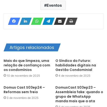
Eventos
Artigos relacionados
Mais do que limpeza, uma
O Síndico do Futuro:
relação de confiança com
habilidades digitais na
os condomínios
Gestão Condominial
10 de novembro de 2025
4 de novembro de 2025
Domus Cast S03ep24 –
DomusCast S03ep23 –
Reformas sem freio
Assembleia fake: quando o
grupo de WhatsApp
3 de novembro de 2025
manda mais que a ata
3 de novembro de 2025