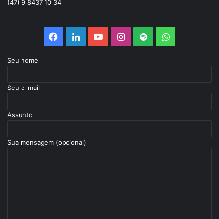
(47) 9 8437 10 34
Seu nome
Seu e-mail
Assunto
Sua mensagem (opcional)