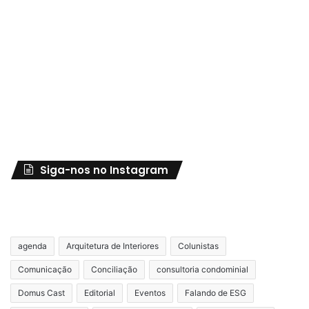
Siga-nos no Instagram
agenda
Arquitetura de Interiores
Colunistas
Comunicação
Conciliação
consultoria condominial
Domus Cast
Editorial
Eventos
Falando de ESG