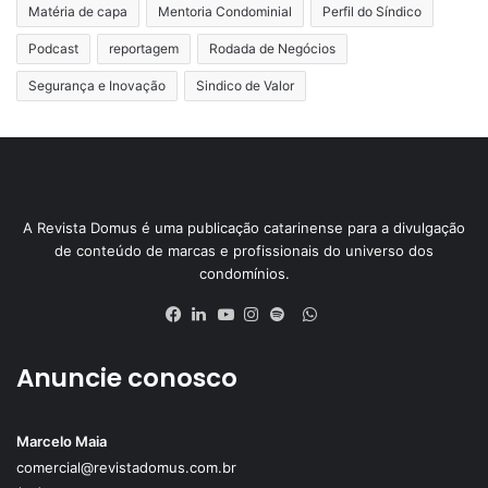
Matéria de capa
Mentoria Condominial
Perfil do Síndico
Podcast
reportagem
Rodada de Negócios
Segurança e Inovação
Sindico de Valor
A Revista Domus é uma publicação catarinense para a divulgação
de conteúdo de marcas e profissionais do universo dos
condomínios.
Anuncie conosco
Marcelo Maia
comercial@revistadomus.com.br