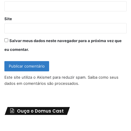
*
Site
Salvar meus dados neste navegador para a próxima vez que
eu comentar.
Este site utiliza o Akismet para reduzir spam.
Saiba como seus
dados em comentários são processados
.
Ouça o Domus Cast