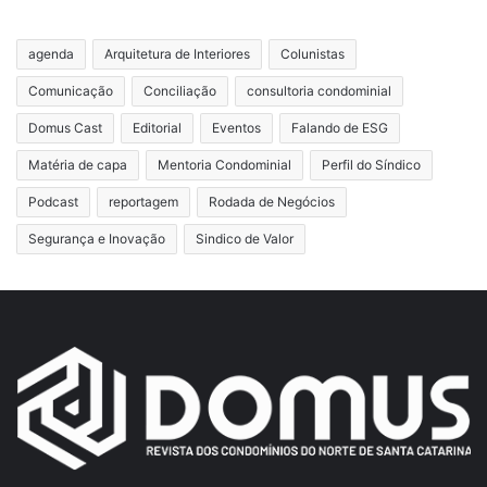
agenda
Arquitetura de Interiores
Colunistas
Comunicação
Conciliação
consultoria condominial
Domus Cast
Editorial
Eventos
Falando de ESG
Matéria de capa
Mentoria Condominial
Perfil do Síndico
Podcast
reportagem
Rodada de Negócios
Segurança e Inovação
Sindico de Valor