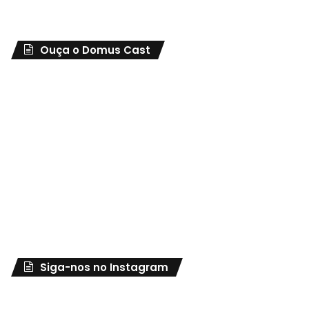
Ouça o Domus Cast
Siga-nos no Instagram