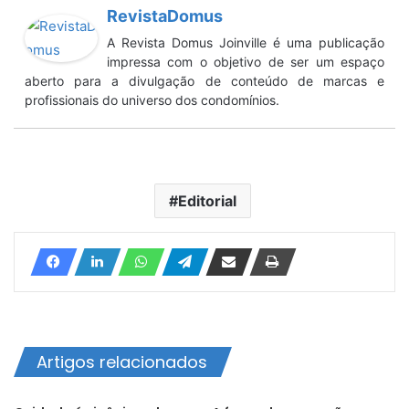
RevistaDomus
A Revista Domus Joinville é uma publicação
impressa com o objetivo de ser um espaço
aberto para a divulgação de conteúdo de marcas e
profissionais do universo dos condomínios.
Editorial
Artigos relacionados