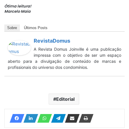
Ótima leitura!
Marcelo Maia
Sobre
Últimos Posts
RevistaDomus
A Revista Domus Joinville é uma publicação
impressa com o objetivo de ser um espaço
aberto para a divulgação de conteúdo de marcas e
profissionais do universo dos condomínios.
Editorial