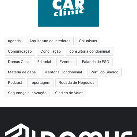
agenda
Arquitetura de Interiores
Colunistas
Comunicação
Conciliação
consultoria condominial
Domus Cast
Editorial
Eventos
Falando de ESG
Matéria de capa
Mentoria Condominial
Perfil do Síndico
Podcast
reportagem
Rodada de Negócios
Segurança e Inovação
Sindico de Valor