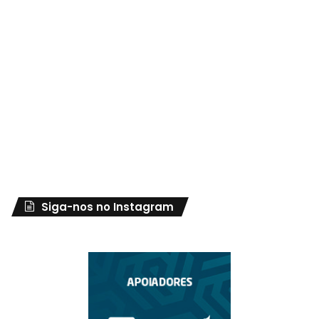
Siga-nos no Instagram