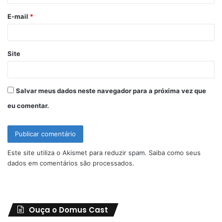
o
E-mail
*
*
Site
Salvar meus dados neste navegador para a próxima vez que
eu comentar.
Este site utiliza o Akismet para reduzir spam.
Saiba como seus
dados em comentários são processados
.
Ouça o Domus Cast