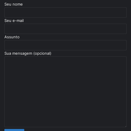
Seu nome
Seu e-mail
Assunto
Sua mensagem (opcional)