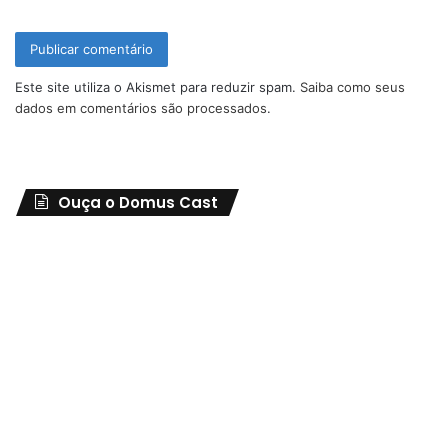
Este site utiliza o Akismet para reduzir spam.
Saiba como seus
dados em comentários são processados
.
Ouça o Domus Cast