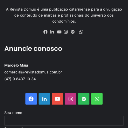
A Revista Domus é uma publicação catarinense para a divulgação
de conteúdo de marcas e profissionais do universo dos
condomínios.
Anuncie conosco
Marcelo Maia
comercial@revistadomus.com.br
(47) 9 8437 10 34
Seu nome