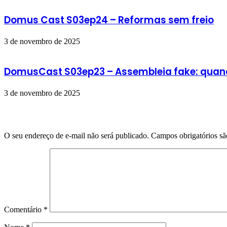
Domus Cast S03ep24 – Reformas sem freio
3 de novembro de 2025
DomusCast S03ep23 – Assembleia fake: quan
3 de novembro de 2025
Deixe um comentário
O seu endereço de e-mail não será publicado.
Campos obrigatórios s
Comentário
*