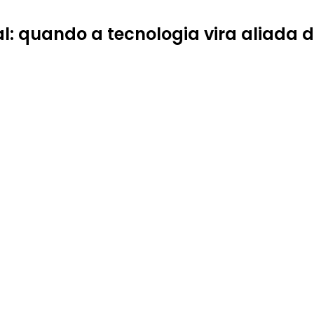
l: quando a tecnologia vira aliada 