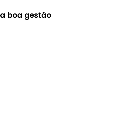
da boa gestão