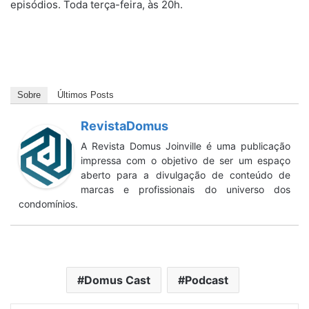
episódios. Toda terça-feira, às 20h.
Sobre
Últimos Posts
RevistaDomus
A Revista Domus Joinville é uma publicação
impressa com o objetivo de ser um espaço
aberto para a divulgação de conteúdo de
marcas e profissionais do universo dos
condomínios.
Domus Cast
Podcast