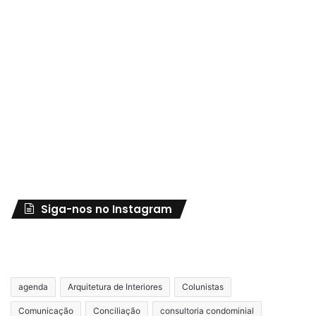
Siga-nos no Instagram
agenda
Arquitetura de Interiores
Colunistas
Comunicação
Conciliação
consultoria condominial