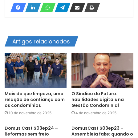
Artigos relacionados
Mais do que limpeza, uma
O Síndico do Futuro:
relação de confiança com
habilidades digitais na
os condomínios
Gestão Condominial
10 de novembro de 2025
4 de novembro de 2025
Domus Cast S03ep24 –
DomusCast S03ep23 –
Reformas sem freio
Assembleia fake: quando o