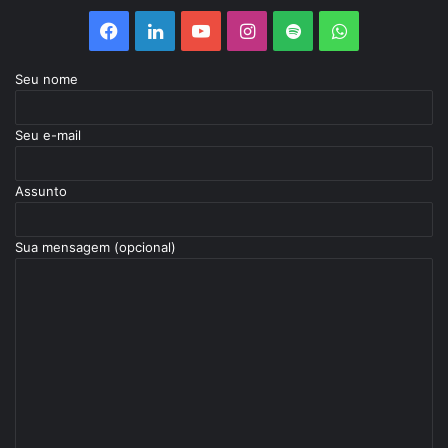
Facebook
Linkedin
YouTube
Instagram
Spotify
WhatsApp
Seu nome
Seu e-mail
Assunto
Sua mensagem (opcional)