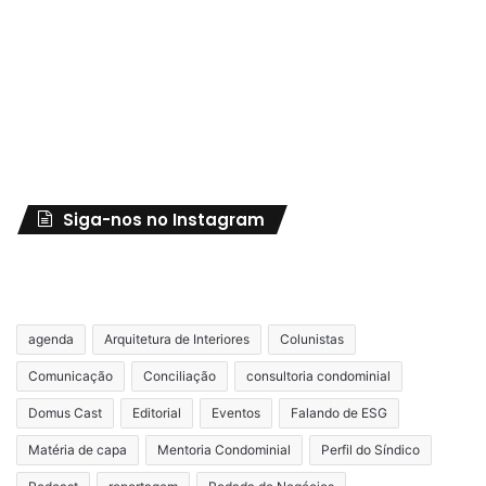
Siga-nos no Instagram
agenda
Arquitetura de Interiores
Colunistas
Comunicação
Conciliação
consultoria condominial
Domus Cast
Editorial
Eventos
Falando de ESG
Matéria de capa
Mentoria Condominial
Perfil do Síndico