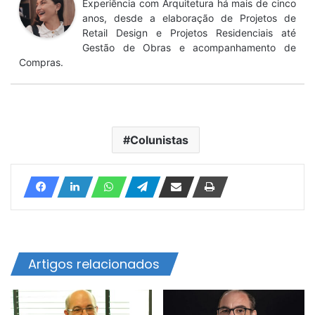
Experiência com Arquitetura há mais de cinco
anos, desde a elaboração de Projetos de
Retail Design e Projetos Residenciais até
Gestão de Obras e acompanhamento de
Compras.
Colunistas
Artigos relacionados