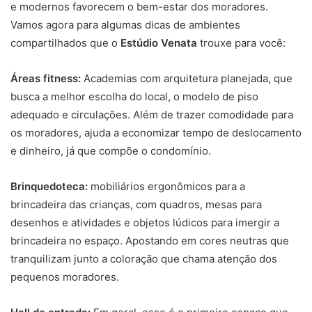
e modernos favorecem o bem-estar dos moradores.
Vamos agora para algumas dicas de ambientes
compartilhados que o
Estúdio Venata
trouxe para você:
Áreas fitness:
Academias com arquitetura planejada, que
busca a melhor escolha do local, o modelo de piso
adequado e circulações. Além de trazer comodidade para
os moradores, ajuda a economizar tempo de deslocamento
e dinheiro, já que compõe o condomínio.
Brinquedoteca:
mobiliários ergonômicos para a
brincadeira das crianças, com quadros, mesas para
desenhos e atividades e objetos lúdicos para imergir a
brincadeira no espaço. Apostando em cores neutras que
tranquilizam junto a coloração que chama atenção dos
pequenos moradores.