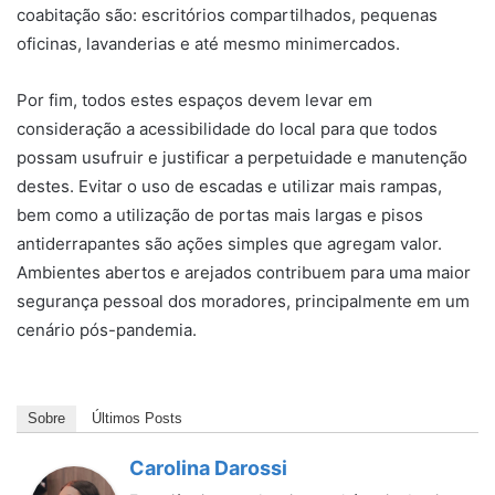
coabitação são: escritórios compartilhados, pequenas
oficinas, lavanderias e até mesmo minimercados.
Por fim, todos estes espaços devem levar em
consideração a acessibilidade do local para que todos
possam usufruir e justificar a perpetuidade e manutenção
destes. Evitar o uso de escadas e utilizar mais rampas,
bem como a utilização de portas mais largas e pisos
antiderrapantes são ações simples que agregam valor.
Ambientes abertos e arejados contribuem para uma maior
segurança pessoal dos moradores, principalmente em um
cenário pós-pandemia.
Sobre
Últimos Posts
Carolina Darossi