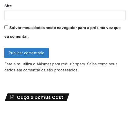
Site
Salvar meus dados neste navegador para a próxima vez que
eu comentar.
Este site utiliza o Akismet para reduzir spam.
Saiba como seus
dados em comentários são processados
.
Ouça o Domus Cast