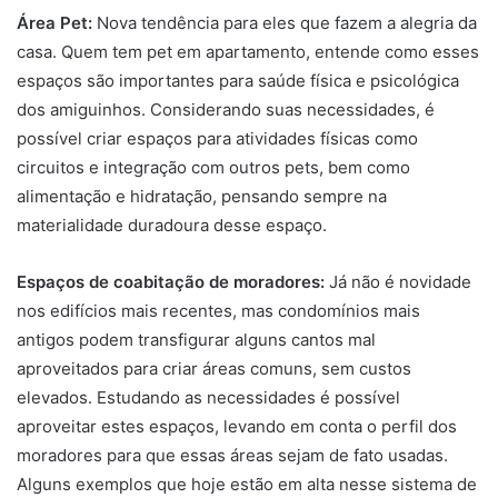
Área Pet:
Nova tendência para eles que fazem a alegria da
casa. Quem tem pet em apartamento, entende como esses
espaços são importantes para saúde física e psicológica
dos amiguinhos. Considerando suas necessidades, é
possível criar espaços para atividades físicas como
circuitos e integração com outros pets, bem como
alimentação e hidratação, pensando sempre na
materialidade duradoura desse espaço.
Espaços de coabitação de moradores:
Já não é novidade
nos edifícios mais recentes, mas condomínios mais
antigos podem transfigurar alguns cantos mal
aproveitados para criar áreas comuns, sem custos
elevados. Estudando as necessidades é possível
aproveitar estes espaços, levando em conta o perfil dos
moradores para que essas áreas sejam de fato usadas.
Alguns exemplos que hoje estão em alta nesse sistema de