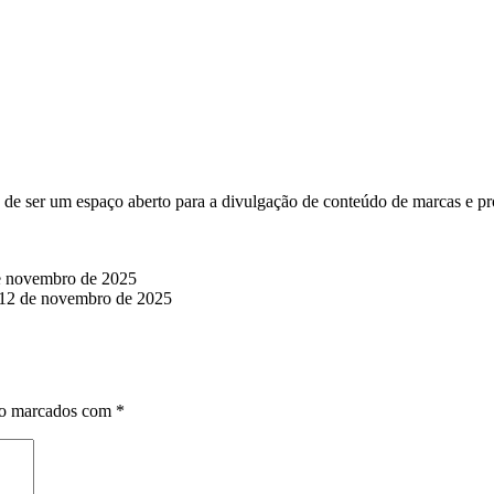
de ser um espaço aberto para a divulgação de conteúdo de marcas e pr
e novembro de 2025
12 de novembro de 2025
ão marcados com
*