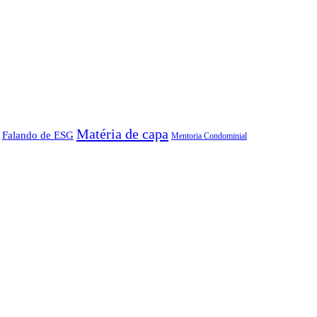
Matéria de capa
Falando de ESG
Mentoria Condominial