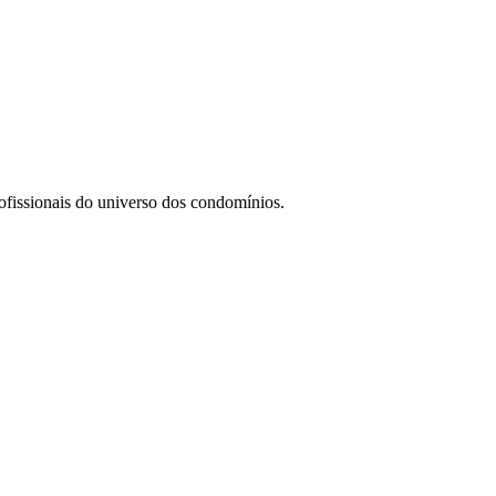
ofissionais do universo dos condomínios.