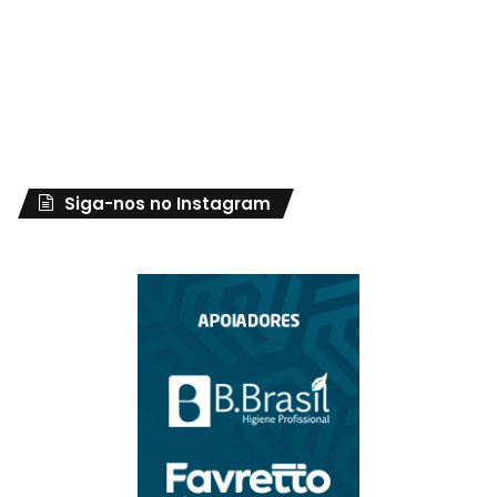
Siga-nos no Instagram