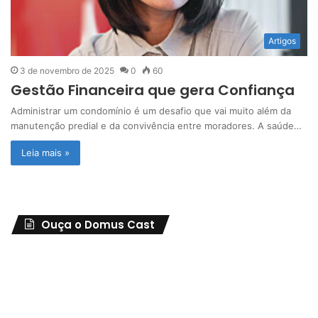
Artigos
3 de novembro de 2025
0
60
Gestão Financeira que gera Confiança
Administrar um condomínio é um desafio que vai muito além da
manutenção predial e da convivência entre moradores. A saúde…
Leia mais »
Ouça o Domus Cast