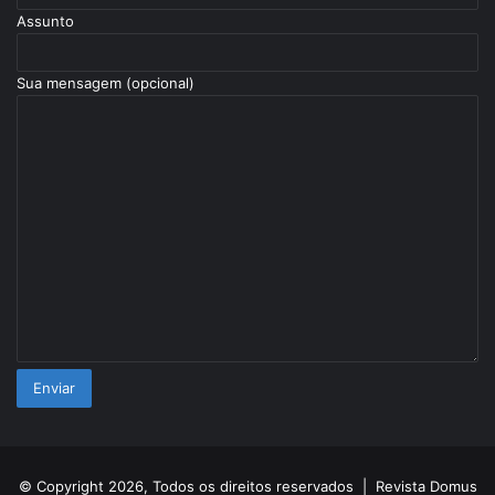
Assunto
Sua mensagem (opcional)
© Copyright 2026, Todos os direitos reservados |
Revista Domus